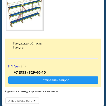
Калужская область
Калуга
ИП Грек
+7 (953) 329-60-15
отправить запрос
Сдаем в аренду строительные леса.