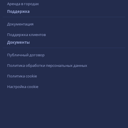
Аренда в городах
Поддержка
Документация
Поддержка клиентов
Документы
Публичный договор
Политика обработки персональных данных
Политика cookie
Настройка cookie