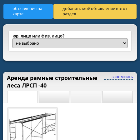
объявления на
добавить моё объявление в этот
карте
раздел
юр. лицо или физ. лицо?
запомнить
Аренда рамные строительные
леса ЛРСП -40