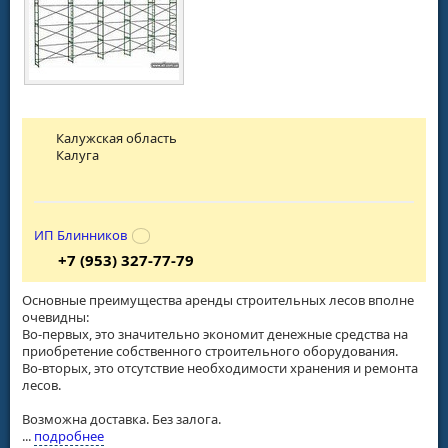
Калужская область
Калуга
ИП Блинников
+7 (953) 327-77-79
Основные преимущества аренды строительных лесов вполне
очевидны:
Во-первых, это значительно экономит денежные средства на
приобретение собственного строительного оборудования.
Во-вторых, это отсутствие необходимости хранения и ремонта
лесов.
Возможна доставка. Без залога.
...
подробнее