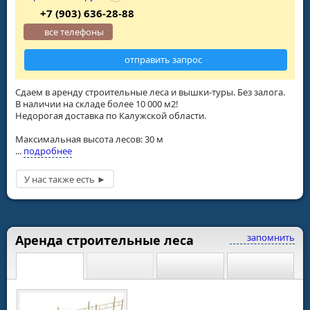
+7 (903) 636-28-88
все телефоны
отправить запрос
Сдаем в аренду строительные леса и вышки-туры. Без залога.
В наличии на складе более 10 000 м2!
Недорогая доставка по Калужской области.
Максимальная высота лесов: 30 м
...
подробнее
запомнить
Аренда строительные леса