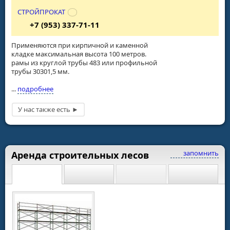
СТРОЙПРОКАТ
+7 (953) 337-71-11
Применяются при кирпичной и каменной
кладке максимальная высота 100 метров.
рамы из круглой трубы 483 или профильной
трубы 30301,5 мм.
...
подробнее
запомнить
Аренда строительных лесов