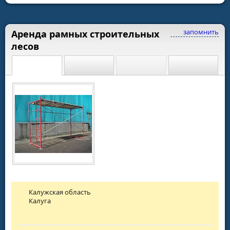
запомнить
Аренда рамных строительных
лесов
Калужская область
Калуга