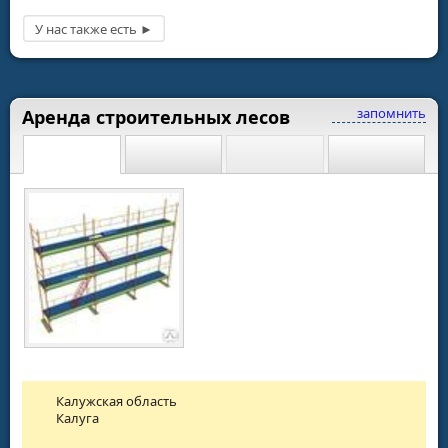
запомнить
Аренда строительных лесов
Калужская область
Калуга