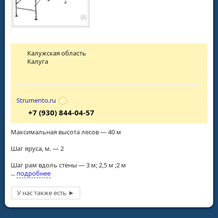
Калужская область
Калуга
Strumento.ru
+7 (930) 844-04-57
Максимальная высота лесов — 40 м
Шаг яруса, м. — 2
Шаг рам вдоль стены — 3 м; 2,5 м ;2 м
...
подробнее