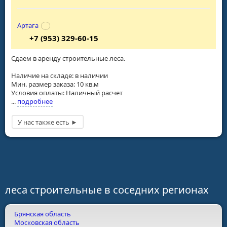
Артага
+7 (953) 329-60-15
Сдаем в аренду строительные леса.
Наличие на складе: в наличии
Мин. размер заказа: 10 кв.м
Условия оплаты: Наличный расчет
...
подробнее
леса строительные в соседних регионах
Брянская область
Московская область