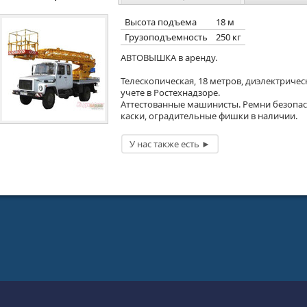
Высота подъема
18 м
Грузоподъемность
250 кг
АВТОВЫШКА в аренду.
Телескопическая, 18 метров, диэлектричес
учете в Ростехнадзоре.
Аттестованные машинисты. Ремни безопас
каски, оградительные фишки в наличии.