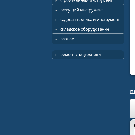
строительный инструмент
режущий инструмент
садовая техника и инструмент
складское оборудование
разное
ремонт спецтехники
п