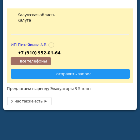
Калужская область
Калуга
ИП Питейкина А.В.
+7 (910) 952-01-64
все телефоны
отправить запрос
Предлагаем в аренду Эвакуаторы 3-5 тонн