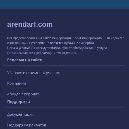
arendarf.com
Вся представленная на сайте информация носит информационный характер
и ни при каких условиях не является публичной офертой.
Цена и условия на аренду техники, прокат оборудования и услуги,
согласовываются с рекламодателем отдельно.
Реклама на сайте
Условия и стоимость участия
Компании
Аренда в городах
Поддержка
Документация
Поддержка клиентов