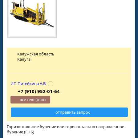
Калужская область
Калуга
ИП Питейкина А.В.
+7 (910) 952-01-64
все телефоны
отправить запрос
Горизонтальное бурение или горизонтально направленное
бурение (ГНБ)