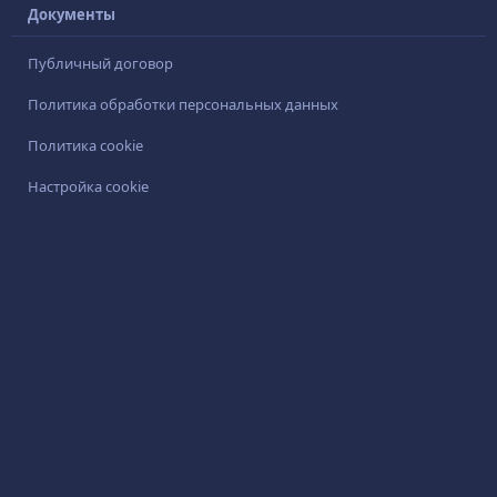
Документы
Публичный договор
Политика обработки персональных данных
Политика cookie
Настройка cookie