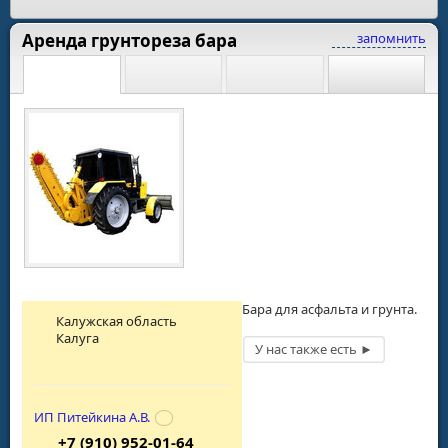
Аренда грунтореза бара
запомнить
Бара для асфальта и грунта.
Калужская область
Калуга
ИП Питейкина А.В.
+7 (910) 952-01-64