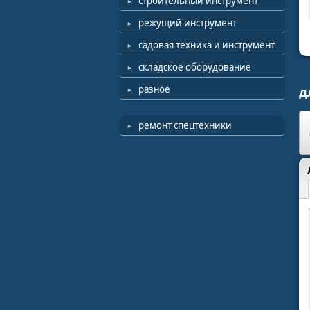
строительный инструмент
режущий инструмент
садовая техника и инструмент
складское оборудование
разное
д
ремонт спецтехники