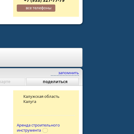
все телефоны
запомнить
карте
поделиться
Калужская область
Калуга
Аренда строительного
инструмента