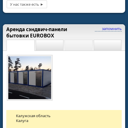
Аренда сэндвич-панели
запомнить
бытовки EUROBOX
Калужская область
Калуга