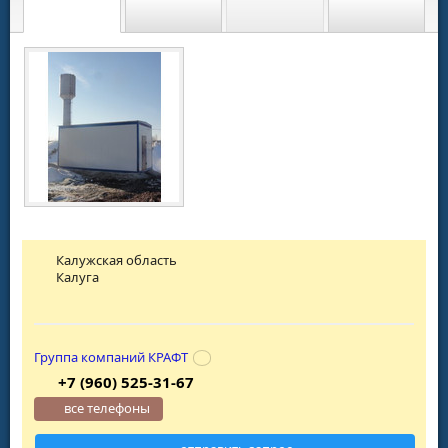
Калужская область
Калуга
Группа компаний КРАФТ
+7 (960) 525-31-67
все телефоны