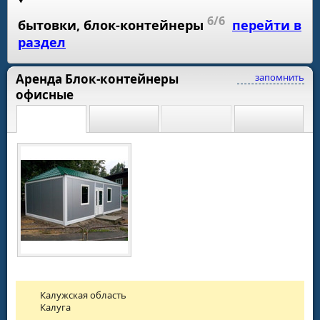
6/6
бытовки, блок-контейнеры
перейти в
раздел
Аренда Блок-контейнеры
запомнить
офисные
Калужская область
Калуга