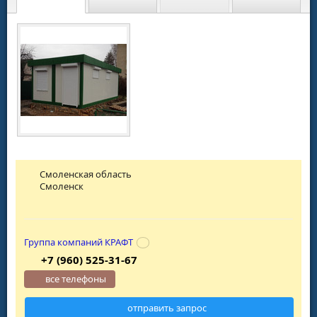
Смоленская область
Смоленск
Группа компаний КРАФТ
+7 (960) 525-31-67
все телефоны
отправить запрос