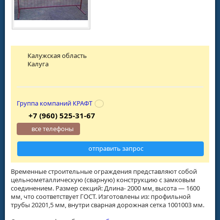
Калужская область
Калуга
Группа компаний КРАФТ
+7 (960) 525-31-67
все телефоны
отправить запрос
Временные строительные ограждения представляют собой
цельнометаллическую (сварную) конструкцию с замковым
соединением. Размер секций: Длина- 2000 мм, высота — 1600
мм, что соответствует ГОСТ. Изготовлены из: профильной
трубы 20201,5 мм, внутри сварная дорожная сетка 1001003 мм.