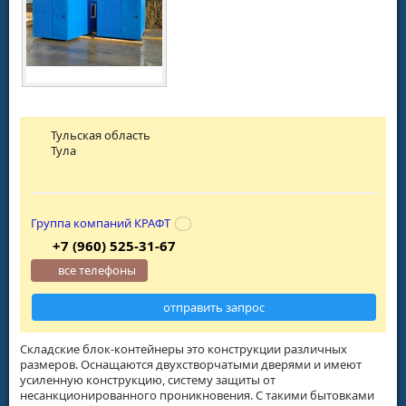
Тульская область
Тула
Группа компаний КРАФТ
+7 (960) 525-31-67
все телефоны
отправить запрос
Складские блок-контейнеры это конструкции различных
размеров. Оснащаются двухстворчатыми дверями и имеют
усиленную конструкцию, систему защиты от
несанкционированного проникновения. С такими бытовками