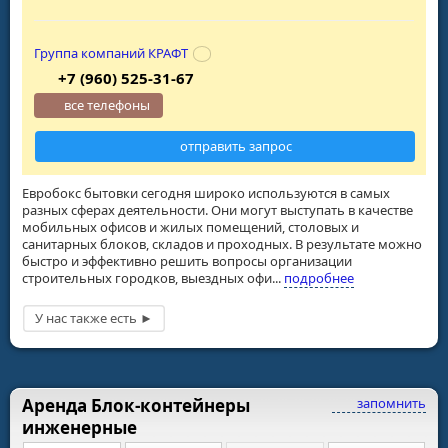
Группа компаний КРАФТ
+7 (960) 525-31-67
все телефоны
отправить запрос
Евробокс бытовки сегодня широко используются в самых
разных сферах деятельности. Они могут выступать в качестве
мобильных офисов и жилых помещений, столовых и
санитарных блоков, складов и проходных. В результате можно
быстро и эффективно решить вопросы организации
строительных городков, выездных офи...
подробнее
Аренда Блок-контейнеры
запомнить
инженерные