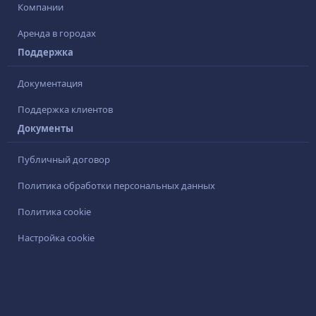
Компании
Аренда в городах
Поддержка
Документация
Поддержка клиентов
Документы
Публичный договор
Политика обработки персональных данных
Политика cookie
Настройка cookie