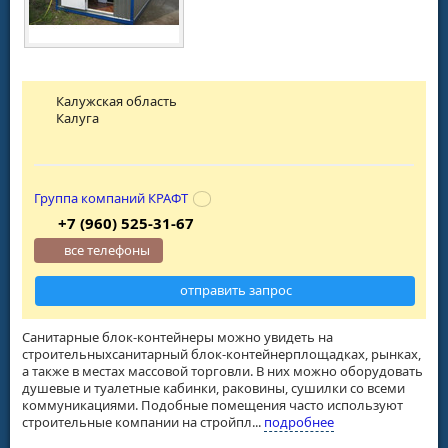
Калужская область
Калуга
Группа компаний КРАФТ
+7 (960) 525-31-67
все телефоны
отправить запрос
Санитарные блок-контейнеры можно увидеть на
строительныхсанитарный блок-контейнерплощадках, рынках,
а также в местах массовой торговли. В них можно оборудовать
душевые и туалетные кабинки, раковины, сушилки со всеми
коммуникациями. Подобные помещения часто используют
строительные компании на стройпл...
подробнее