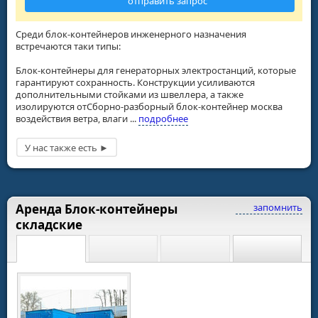
отправить запрос
Среди блок-контейнеров инженерного назначения
встречаются таки типы:
Блок-контейнеры для генераторных электростанций, которые
гарантируют сохранность. Конструкции усиливаются
дополнительными стойками из швеллера, а также
изолируются отСборно-разборный блок-контейнер москва
воздействия ветра, влаги ...
подробнее
Аренда Блок-контейнеры
запомнить
складские