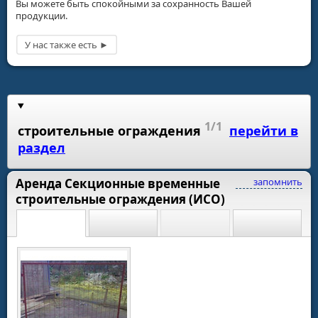
Вы можете быть спокойными за сохранность Вашей
продукции.
1/1
строительные ограждения
перейти в
раздел
Аренда Секционные временные
запомнить
строительные ограждения (ИСО)