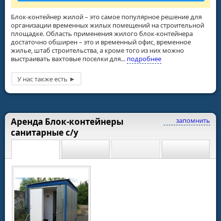
Блок-контейнер жилой – это самое популярное решение для
организации временных жилых помещений на строительной
площадке. Область применения жилого блок-контейнера
достаточно обширен – это и временный офис, временное
жилье, штаб строительства, а кроме того из них можно
выстраивать вахтовые поселки для...
подробнее
Аренда Блок-контейнеры
запомнить
санитарные с/у