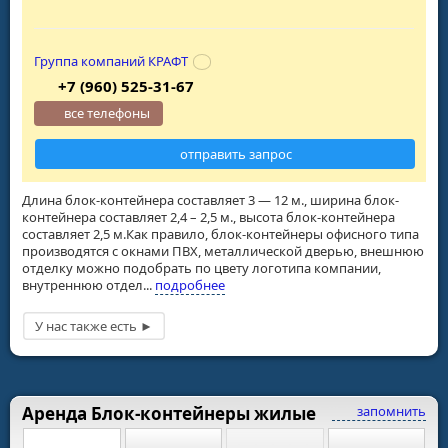
Группа компаний КРАФТ
+7 (960) 525-31-67
все телефоны
отправить запрос
Длина блок-контейнера составляет 3 — 12 м., ширина блок-
контейнера составляет 2,4 – 2,5 м., высота блок-контейнера
составляет 2,5 м.Как правило, блок-контейнеры офисного типа
производятся с окнами ПВХ, металлической дверью, внешнюю
отделку можно подобрать по цвету логотипа компании,
внутреннюю отдел...
подробнее
Аренда Блок-контейнеры жилые
запомнить