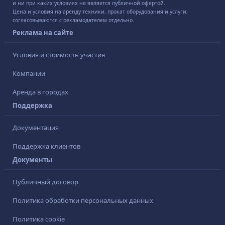
и ни при каких условиях не является публичной офертой.
Цена и условия на аренду техники, прокат оборудования и услуги,
согласовываются с рекламодателем отдельно.
Реклама на сайте
Условия и стоимость участия
Компании
Аренда в городах
Поддержка
Документация
Поддержка клиентов
Документы
Публичный договор
Политика обработки персональных данных
Политика cookie