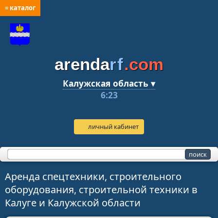
≡ каталог
arenda
rf
.com
Калужская область ▾
6:23
личный кабинет
Аренда спецтехники, строительного
оборудования, строительной техники в
Калуге и Калужской области